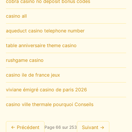
cobra casino no deposit bonus codes
casino all
aqueduct casino telephone number
table anniversaire theme casino
rushgame casino
casino ile de france jeux
viviane émigré casino de paris 2026
casino ville thermale pourquoi Conseils
← Précédent
Suivant →
Page 66 sur 253