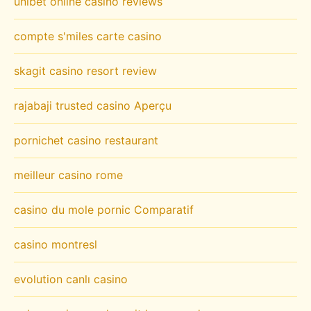
unibet online casino reviews
compte s'miles carte casino
skagit casino resort review
rajabaji trusted casino Aperçu
pornichet casino restaurant
meilleur casino rome
casino du mole pornic Comparatif
casino montresl
evolution canlı casino