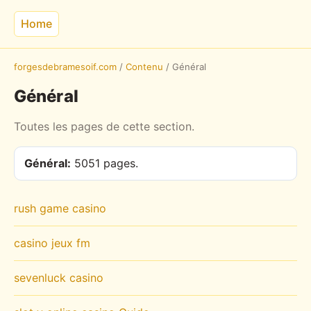
Home
forgesdebramesoif.com
/
Contenu
/
Général
Général
Toutes les pages de cette section.
Général:
5051 pages.
rush game casino
casino jeux fm
sevenluck casino