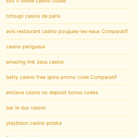
slot v online casino Guide
tchoupi casino de paris
avis restaurant casino pougues-les-eaux Comparatif
casino perigueux
amazing link zeus casino
betty casino free spins promo code Comparatif
enclave casino no deposit bonus codes
bar le duc casino
playbison casino polska