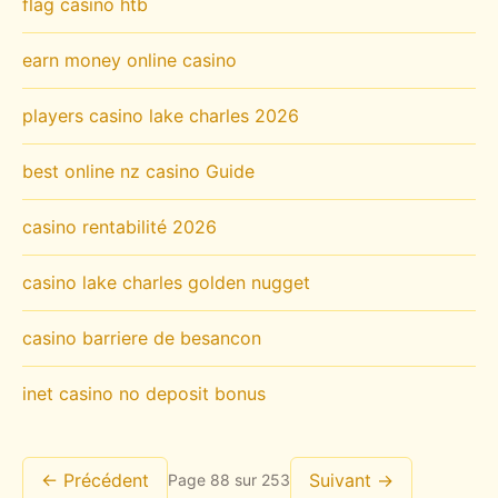
flag casino htb
earn money online casino
players casino lake charles 2026
best online nz casino Guide
casino rentabilité 2026
casino lake charles golden nugget
casino barriere de besancon
inet casino no deposit bonus
← Précédent
Suivant →
Page 88 sur 253