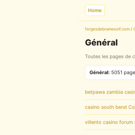
Home
forgesdebramesoif.com
/
Général
Toutes les pages de c
Général:
5051 page
betpawa zambia casi
casino south bend Co
villento casino forum