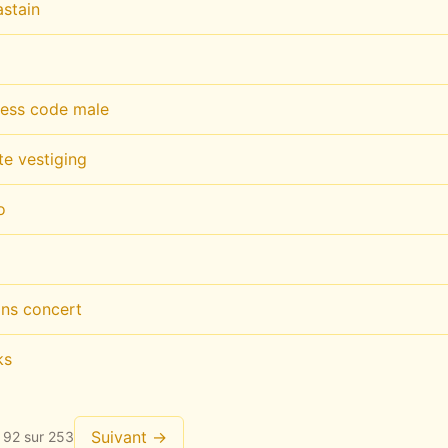
astain
ress code male
te vestiging
o
ins concert
ks
Suivant →
 92 sur 253