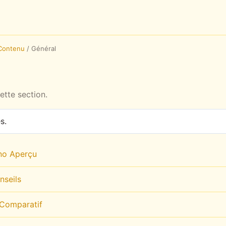
Contenu
/
Général
ette section.
s.
no Aperçu
nseils
 Comparatif