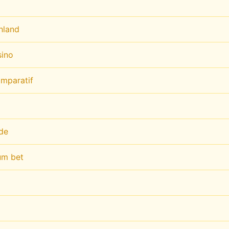
hland
sino
mparatif
de
um bet