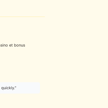
asino et bonus
quickly."