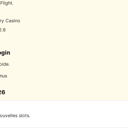
Flight.
ory Casino
2.6
ogin
pide.
onus
26
uvelles slots.