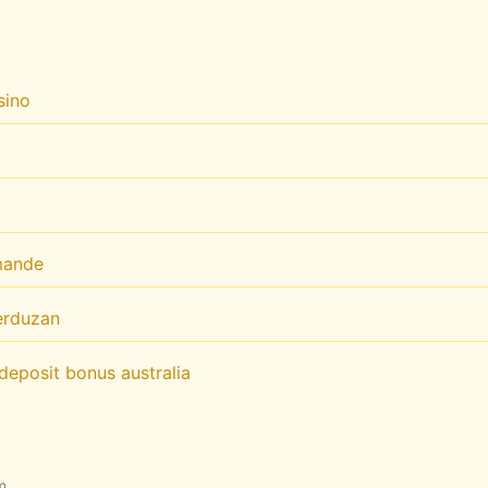
s
sino
mande
erduzan
deposit bonus australia
m