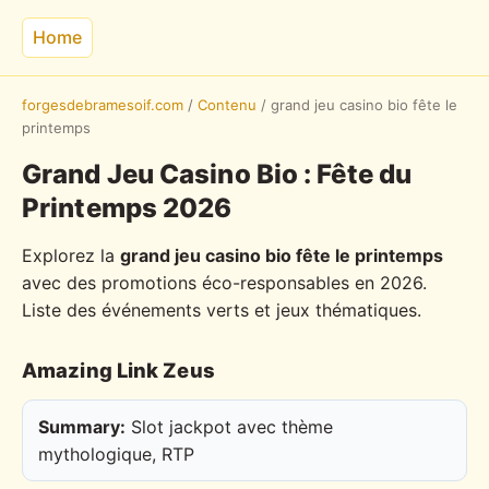
Home
forgesdebramesoif.com
/
Contenu
/
grand jeu casino bio fête le
printemps
Grand Jeu Casino Bio : Fête du
Printemps 2026
Explorez la
grand jeu casino bio fête le printemps
avec des promotions éco-responsables en 2026.
Liste des événements verts et jeux thématiques.
Amazing Link Zeus
Summary:
Slot jackpot avec thème
mythologique, RTP