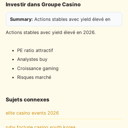
Investir dans Groupe Casino
Summary:
Actions stables avec yield élevé en
Actions stables avec yield élevé en 2026.
PE ratio attractif
Analystes buy
Croissance gaming
Risques marché
Sujets connexes
elite casino events 2026
ruby fortune casino south korea