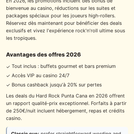
En 2026, les promotions incluent des bonus de
bienvenue au casino, réductions sur les suites et
packages spéciaux pour les joueurs high-rollers.
Réservez dès maintenant pour bénéficier des deals
exclusifs et vivez l'expérience rock'n'roll ultime sous
les tropiques.
Avantages des offres 2026
Tout inclus : buffets gourmet et bars premium
✓
Accès VIP au casino 24/7
✓
Bonus cashback jusqu'à 20% sur pertes
✓
Les deals du Hard Rock Punta Cana en 2026 offrent
un rapport qualité-prix exceptionnel. Forfaits à partir
de 250€/nuit incluent hébergement, repas et crédits
casino.
Classic cue:
prefer straightforward wording and