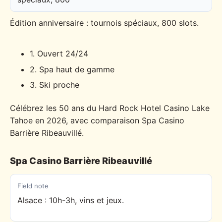
Édition anniversaire : tournois spéciaux, 800 slots.
1. Ouvert 24/24
2. Spa haut de gamme
3. Ski proche
Célébrez les 50 ans du Hard Rock Hotel Casino Lake
Tahoe en 2026, avec comparaison Spa Casino
Barrière Ribeauvillé.
Spa Casino Barrière Ribeauvillé
Field note
Alsace : 10h-3h, vins et jeux.