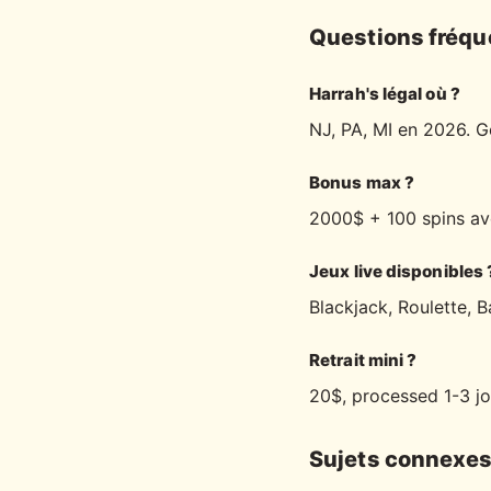
Questions fréqu
Harrah's légal où ?
NJ, PA, MI en 2026. 
Bonus max ?
2000$ + 100 spins av
Jeux live disponibles 
Blackjack, Roulette, B
Retrait mini ?
20$, processed 1-3 jo
Sujets connexe