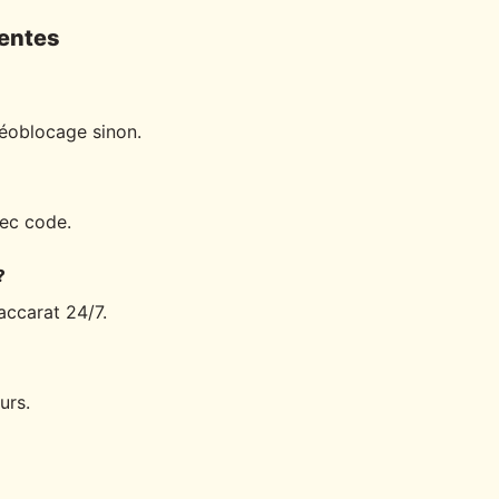
entes
Géoblocage sinon.
ec code.
?
accarat 24/7.
urs.
s