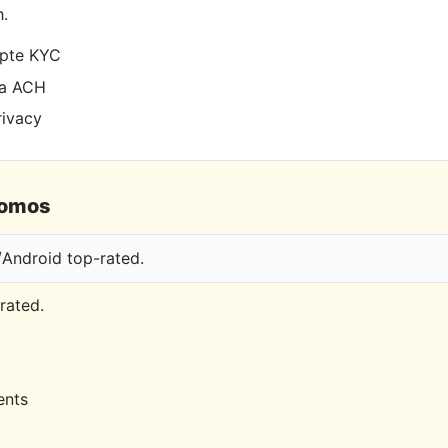
h.
mpte KYC
ia ACH
rivacy
romos
Android top-rated.
rated.
ents