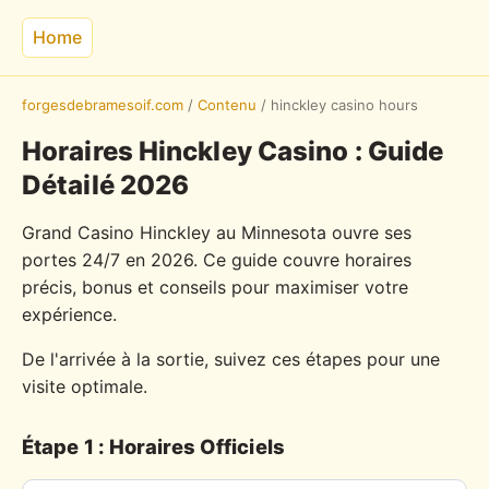
Home
forgesdebramesoif.com
/
Contenu
/
hinckley casino hours
Horaires Hinckley Casino : Guide
Détailé 2026
Grand Casino Hinckley au Minnesota ouvre ses
portes 24/7 en 2026. Ce guide couvre horaires
précis, bonus et conseils pour maximiser votre
expérience.
De l'arrivée à la sortie, suivez ces étapes pour une
visite optimale.
Étape 1 : Horaires Officiels