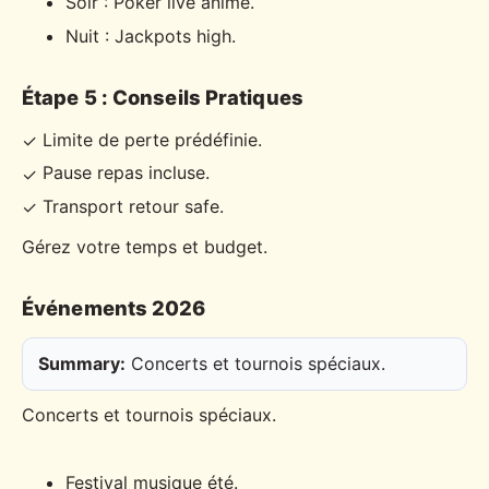
Soir : Poker live animé.
Nuit : Jackpots high.
Étape 5 : Conseils Pratiques
Limite de perte prédéfinie.
✓
Pause repas incluse.
✓
Transport retour safe.
✓
Gérez votre temps et budget.
Événements 2026
Summary:
Concerts et tournois spéciaux.
Concerts et tournois spéciaux.
Festival musique été.