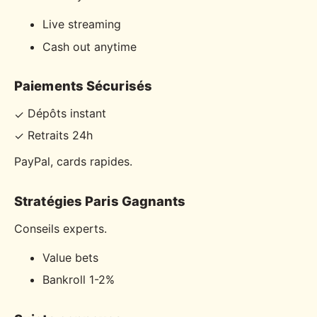
Live streaming
Cash out anytime
Paiements Sécurisés
Dépôts instant
✓
Retraits 24h
✓
PayPal, cards rapides.
Stratégies Paris Gagnants
Conseils experts.
Value bets
Bankroll 1-2%