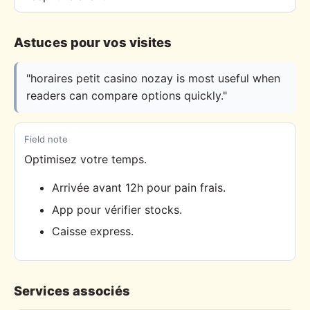
Astuces pour vos visites
"horaires petit casino nozay is most useful when
readers can compare options quickly."
Field note
Optimisez votre temps.
Arrivée avant 12h pour pain frais.
App pour vérifier stocks.
Caisse express.
Services associés