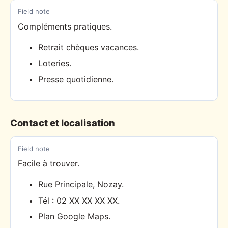
Field note
Compléments pratiques.
Retrait chèques vacances.
Loteries.
Presse quotidienne.
Contact et localisation
Field note
Facile à trouver.
Rue Principale, Nozay.
Tél : 02 XX XX XX XX.
Plan Google Maps.