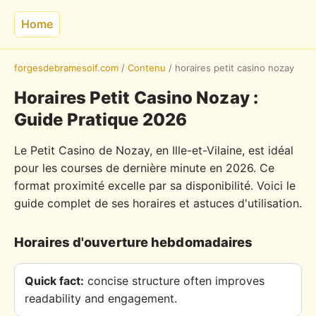
Home
forgesdebramesoif.com
/
Contenu
/
horaires petit casino nozay
Horaires Petit Casino Nozay :
Guide Pratique 2026
Le Petit Casino de Nozay, en Ille-et-Vilaine, est idéal
pour les courses de dernière minute en 2026. Ce
format proximité excelle par sa disponibilité. Voici le
guide complet de ses horaires et astuces d'utilisation.
Horaires d'ouverture hebdomadaires
Quick fact:
concise structure often improves
readability and engagement.