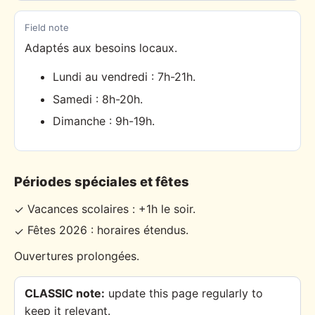
Field note
Adaptés aux besoins locaux.
Lundi au vendredi : 7h-21h.
Samedi : 8h-20h.
Dimanche : 9h-19h.
Périodes spéciales et fêtes
Vacances scolaires : +1h le soir.
✓
Fêtes 2026 : horaires étendus.
✓
Ouvertures prolongées.
CLASSIC note:
update this page regularly to
keep it relevant.