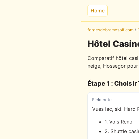
Home
forgesdebramesoif.com
/
Hôtel Casin
Comparatif hôtel cas
neige, Hossegor pour 
Étape 1 : Choisi
Field note
Vues lac, ski. Hard 
1. Vols Reno
2. Shuttle cas