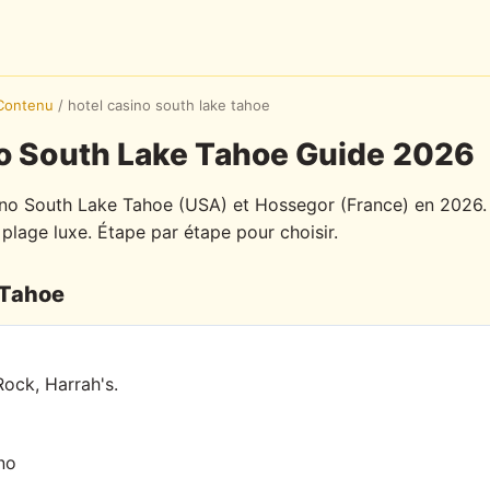
Contenu
/
hotel casino south lake tahoe
o South Lake Tahoe Guide 2026
ino South Lake Tahoe (USA) et Hossegor (France) en 2026.
plage luxe. Étape par étape pour choisir.
r Tahoe
Rock, Harrah's.
ino