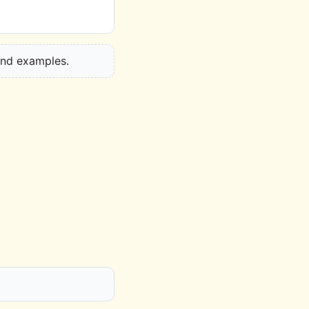
 and examples.