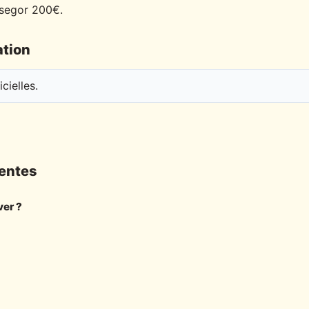
segor 200€.
ation
cielles.
entes
ver ?