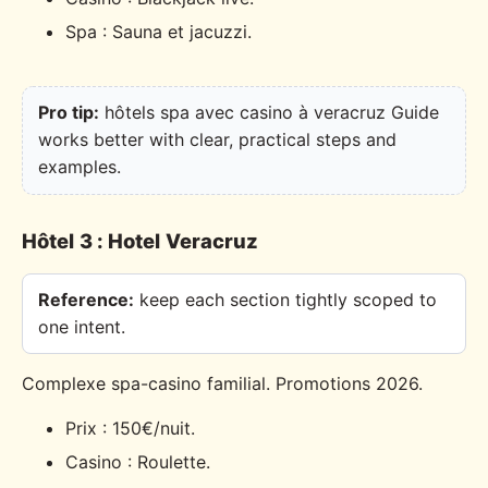
Spa : Sauna et jacuzzi.
Pro tip:
hôtels spa avec casino à veracruz Guide
works better with clear, practical steps and
examples.
Hôtel 3 : Hotel Veracruz
Reference:
keep each section tightly scoped to
one intent.
Complexe spa-casino familial. Promotions 2026.
Prix : 150€/nuit.
Casino : Roulette.