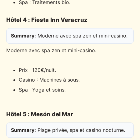
Spa : Traitements bio.
Hôtel 4 : Fiesta Inn Veracruz
Summary:
Moderne avec spa zen et mini-casino.
Moderne avec spa zen et mini-casino.
Prix : 120€/nuit.
Casino : Machines à sous.
Spa : Yoga et soins.
Hôtel 5 : Mesón del Mar
Summary:
Plage privée, spa et casino nocturne.