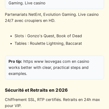
Gaming. Live casino
Partenariats NetEnt, Evolution Gaming. Live casino
24/7 avec croupiers en HD.
Slots : Gonzo's Quest, Book of Dead
Tables : Roulette Lightning, Baccarat
Pro tip:
https www leovegas com en casino
works better with clear, practical steps and
examples.
Sécurité et Retraits en 2026
Chiffrement SSL, RTP certifiés. Retraits en 24h max
pour VIP.