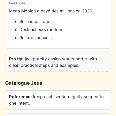
Field note
Mega Moolah a payé des millions en 2026.
Réseau partagé
Déclencheurs random
Records annuels
Pro tip:
jackpotcity casino works better with
clear, practical steps and examples.
Catalogue Jeux
Reference:
keep each section tightly scoped to
one intent.