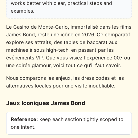
works better with clear, practical steps and
examples.
Le Casino de Monte-Carlo, immortalisé dans les films
James Bond, reste une icône en 2026. Ce comparatif
explore ses attraits, des tables de baccarat aux
machines à sous high-tech, en passant par les
événements VIP. Que vous visiez l'expérience 007 ou
une soirée glamour, voici tout ce qu'il faut savoir.
Nous comparons les enjeux, les dress codes et les
alternatives locales pour une visite inoubliable.
Jeux Iconiques James Bond
Reference:
keep each section tightly scoped to
one intent.