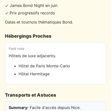
James Bond Night en juin
✓
Prix progressifs records
✓
Galas et tournois thématiques Bond.
Hébergings Proches
Field note
Hôtels de luxe adjacents.
Hôtel de Paris Monte-Carlo
Hôtel Hermitage
Transports et Astuces
Summary:
Facile d'accès depuis Nice.