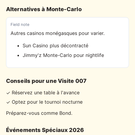
Alternatives à Monte-Carlo
Field note
Autres casinos monégasques pour varier.
Sun Casino plus décontracté
Jimmy'z Monte-Carlo pour nightlife
Conseils pour une Visite 007
Réservez une table à l'avance
✓
Optez pour le tournoi nocturne
✓
Préparez-vous comme Bond.
Événements Spéciaux 2026