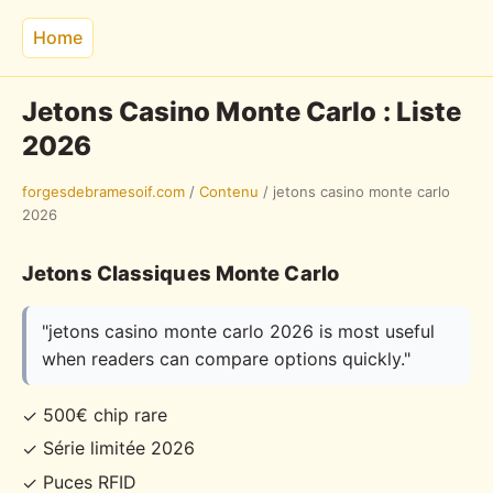
Home
Jetons Casino Monte Carlo : Liste
2026
forgesdebramesoif.com
/
Contenu
/
jetons casino monte carlo
2026
Jetons Classiques Monte Carlo
"jetons casino monte carlo 2026 is most useful
when readers can compare options quickly."
500€ chip rare
✓
Série limitée 2026
✓
Puces RFID
✓