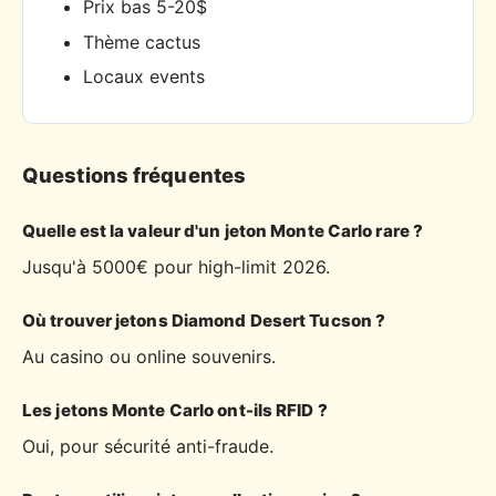
Prix bas 5-20$
Thème cactus
Locaux events
Questions fréquentes
Quelle est la valeur d'un jeton Monte Carlo rare ?
Jusqu'à 5000€ pour high-limit 2026.
Où trouver jetons Diamond Desert Tucson ?
Au casino ou online souvenirs.
Les jetons Monte Carlo ont-ils RFID ?
Oui, pour sécurité anti-fraude.