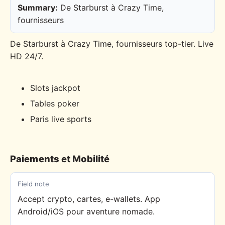
Summary:
De Starburst à Crazy Time,
fournisseurs
De Starburst à Crazy Time, fournisseurs top-tier. Live
HD 24/7.
Slots jackpot
Tables poker
Paris live sports
Paiements et Mobilité
Field note
Accept crypto, cartes, e-wallets. App
Android/iOS pour aventure nomade.