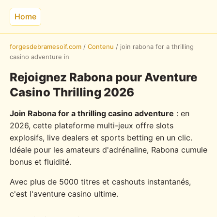
Home
forgesdebramesoif.com
/
Contenu
/
join rabona for a thrilling
casino adventure in
Rejoignez Rabona pour Aventure
Casino Thrilling 2026
Join Rabona for a thrilling casino adventure
: en
2026, cette plateforme multi-jeux offre slots
explosifs, live dealers et sports betting en un clic.
Idéale pour les amateurs d'adrénaline, Rabona cumule
bonus et fluidité.
Avec plus de 5000 titres et cashouts instantanés,
c'est l'aventure casino ultime.