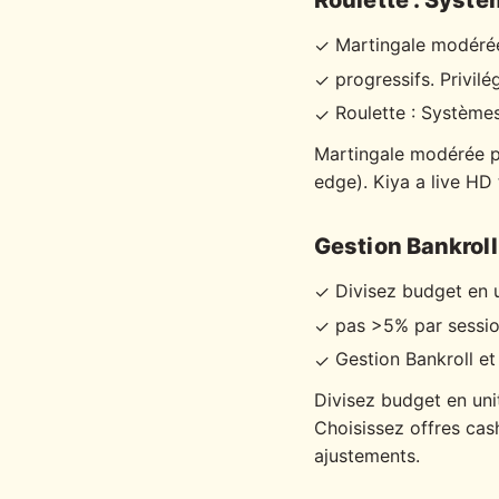
Roulette : Syst
Martingale modérée
✓
progressifs. Privil
✓
Roulette : Système
✓
Martingale modérée po
edge). Kiya a live HD 
Gestion Bankroll
Divisez budget en u
✓
pas >5% par sessio
✓
Gestion Bankroll e
✓
Divisez budget en uni
Choisissez offres cas
ajustements.