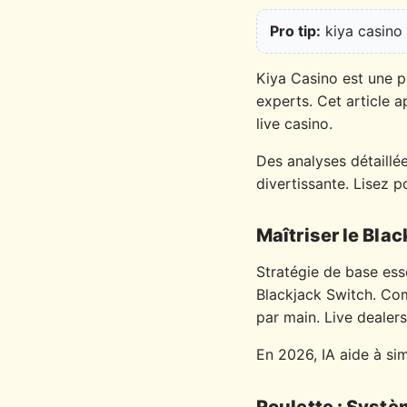
Pro tip:
kiya casino 
Kiya Casino est une p
experts. Cet article a
live casino.
Des analyses détaillé
divertissante. Lisez 
Maîtriser le Bla
Stratégie de base ess
Blackjack Switch. Com
par main. Live dealer
En 2026, IA aide à si