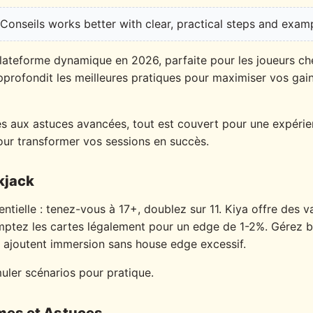
Conseils works better with clear, practical steps and examp
lateforme dynamique en 2026, parfaite pour les joueurs ch
pprofondit les meilleures pratiques pour maximiser vos gains
es aux astuces avancées, tout est couvert pour une expérie
pour transformer vos sessions en succès.
ckjack
entielle : tenez-vous à 17+, doublez sur 11. Kiya offre des
ptez les cartes légalement pour un edge de 1-2%. Gérez b
s ajoutent immersion sans house edge excessif.
muler scénarios pour pratique.