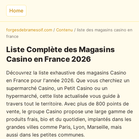
Home
forgesdebramesoif.com
/
Contenu
/
liste des magasins casino en
france
Liste Complète des Magasins
Casino en France 2026
Découvrez la liste exhaustive des magasins Casino
en France pour l'année 2026. Que vous cherchiez un
supermarché Casino, un Petit Casino ou un
hypermarché, cette liste actualisée vous guide à
travers tout le territoire. Avec plus de 800 points de
vente, le groupe Casino propose une large gamme de
produits frais, bio et du quotidien, implantés dans les
grandes villes comme Paris, Lyon, Marseille, mais
aussi dans les petites communes.