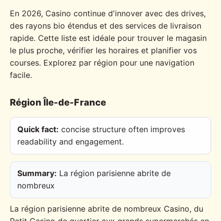
En 2026, Casino continue d'innover avec des drives,
des rayons bio étendus et des services de livraison
rapide. Cette liste est idéale pour trouver le magasin
le plus proche, vérifier les horaires et planifier vos
courses. Explorez par région pour une navigation
facile.
Région Île-de-France
Quick fact:
concise structure often improves
readability and engagement.
Summary:
La région parisienne abrite de
nombreux
La région parisienne abrite de nombreux Casino, du