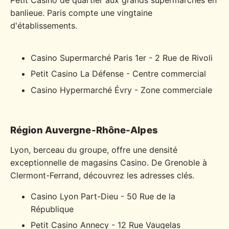
Petit Casino de quartier aux grands supermarchés en
banlieue. Paris compte une vingtaine
d'établissements.
Casino Supermarché Paris 1er - 2 Rue de Rivoli
Petit Casino La Défense - Centre commercial
Casino Hypermarché Évry - Zone commerciale
Région Auvergne-Rhône-Alpes
Lyon, berceau du groupe, offre une densité
exceptionnelle de magasins Casino. De Grenoble à
Clermont-Ferrand, découvrez les adresses clés.
Casino Lyon Part-Dieu - 50 Rue de la
République
Petit Casino Annecy - 12 Rue Vaugelas