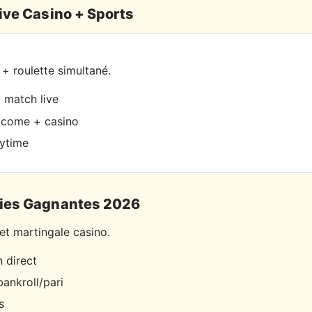
Live Casino + Sports
s + roulette simultané.
z match live
utcome + casino
nytime
égies Gagnantes 2026
t martingale casino.
n direct
bankroll/pari
s