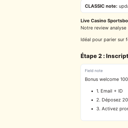
CLASSIC note:
upda
Live Casino Sportsb
Notre review analyse 
Idéal pour parier sur 
Étape 2 : Inscrip
Field note
Bonus welcome 100
1. Email + ID
2. Déposez 2
3. Activez pr