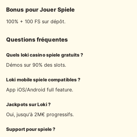
Bonus pour Jouer Spiele
100% + 100 FS sur dépôt.
Questions fréquentes
Quels loki casino spiele gratuits ?
Démos sur 90% des slots.
Loki mobile spiele compatibles ?
App iOS/Android full feature.
Jackpots sur Loki ?
Oui, jusqu'à 2M€ progressifs.
Support pour spiele ?