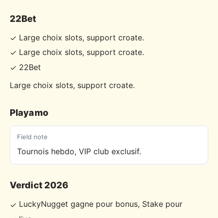
22Bet
Large choix slots, support croate.
✓
Large choix slots, support croate.
✓
22Bet
✓
Large choix slots, support croate.
Playamo
Field note
Tournois hebdo, VIP club exclusif.
Verdict 2026
LuckyNugget gagne pour bonus, Stake pour
✓