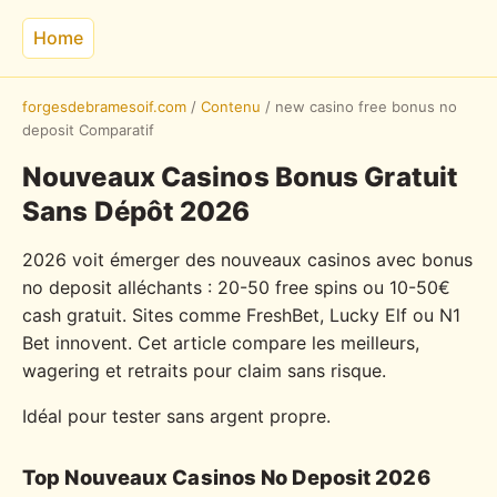
Home
forgesdebramesoif.com
/
Contenu
/
new casino free bonus no
deposit Comparatif
Nouveaux Casinos Bonus Gratuit
Sans Dépôt 2026
2026 voit émerger des nouveaux casinos avec bonus
no deposit alléchants : 20-50 free spins ou 10-50€
cash gratuit. Sites comme FreshBet, Lucky Elf ou N1
Bet innovent. Cet article compare les meilleurs,
wagering et retraits pour claim sans risque.
Idéal pour tester sans argent propre.
Top Nouveaux Casinos No Deposit 2026