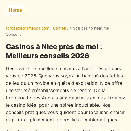
Home
forgesdebramesoif.com
/
Contenu
/
nice casino near me
Conseils
Casinos à Nice près de moi :
Meilleurs conseils 2026
Découvrez les meilleurs casinos à Nice près de chez
vous en 2026. Que vous soyez un habitué des tables
de jeu ou un novice en quête d'excitation, Nice offre
une variété d'établissements de renom. De la
Promenade des Anglais aux quartiers animés, trouvez
le casino idéal pour une soirée inoubliable. Nos
conseils pratiques vous guident pour localiser, choisir
et profiter pleinement de ces lieux emblématiques.