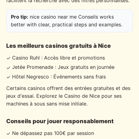
facilitent la recherche avec des filtres personnalisés.
Pro tip:
nice casino near me Conseils works
better with clear, practical steps and examples.
Les meilleurs casinos gratuits à Nice
Casino Ruhl : Accès libre et promotions
✓
Jetée Promenade : Jeux gratuits en journée
✓
Hôtel Negresco : Événements sans frais
✓
Certains casinos offrent des entrées gratuites et des
jeux d'essai. Explorez le Casino de Nice pour ses
machines à sous sans mise initiale.
Conseils pour jouer responsablement
Ne dépassez pas 100€ par session
✓