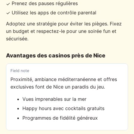
Prenez des pauses régulières
✓
Utilisez les apps de contrôle parental
✓
Adoptez une stratégie pour éviter les pièges. Fixez
un budget et respectez-le pour une soirée fun et
sécurisée.
Avantages des casinos près de Nice
Field note
Proximité, ambiance méditerranéenne et offres
exclusives font de Nice un paradis du jeu.
Vues imprenables sur la mer
Happy hours avec cocktails gratuits
Programmes de fidélité généreux