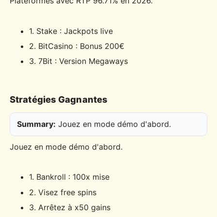
Plateformes avec RTP 96.71% en 2026.
1. Stake : Jackpots live
2. BitCasino : Bonus 200€
3. 7Bit : Version Megaways
Stratégies Gagnantes
Summary:
Jouez en mode démo d'abord.
Jouez en mode démo d'abord.
1. Bankroll : 100x mise
2. Visez free spins
3. Arrêtez à x50 gains