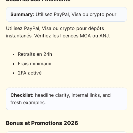
Summary:
Utilisez PayPal, Visa ou crypto pour
Utilisez PayPal, Visa ou crypto pour dépôts
instantanés. Vérifiez les licences MGA ou ANJ.
Retraits en 24h
Frais minimaux
2FA activé
Checklist:
headline clarity, internal links, and
fresh examples.
Bonus et Promotions 2026