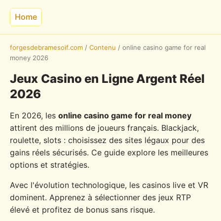
Home
forgesdebramesoif.com
/
Contenu
/
online casino game for real
money 2026
Jeux Casino en Ligne Argent Réel
2026
En 2026, les
online casino game for real money
attirent des millions de joueurs français. Blackjack,
roulette, slots : choisissez des sites légaux pour des
gains réels sécurisés. Ce guide explore les meilleures
options et stratégies.
Avec l'évolution technologique, les casinos live et VR
dominent. Apprenez à sélectionner des jeux RTP
élevé et profitez de bonus sans risque.