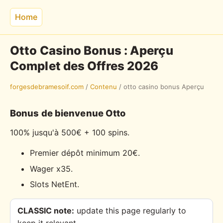
Home
Otto Casino Bonus : Aperçu
Complet des Offres 2026
forgesdebramesoif.com
/
Contenu
/
otto casino bonus Aperçu
Bonus de bienvenue Otto
100% jusqu'à 500€ + 100 spins.
Premier dépôt minimum 20€.
Wager x35.
Slots NetEnt.
CLASSIC note:
update this page regularly to
keep it relevant.