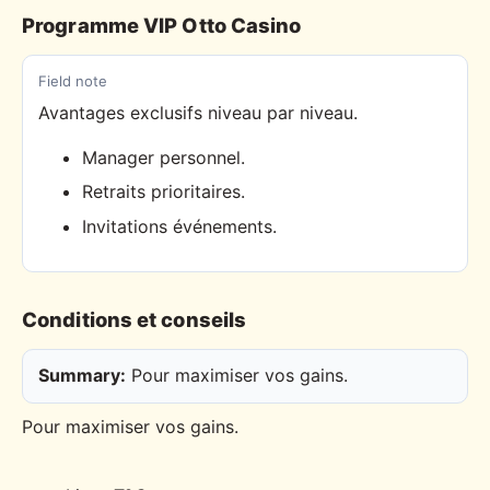
Programme VIP Otto Casino
Field note
Avantages exclusifs niveau par niveau.
Manager personnel.
Retraits prioritaires.
Invitations événements.
Conditions et conseils
Summary:
Pour maximiser vos gains.
Pour maximiser vos gains.