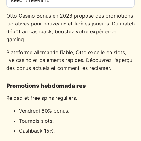
Otto Casino Bonus en 2026 propose des promotions
lucratives pour nouveaux et fidèles joueurs. Du match
dépôt au cashback, boostez votre expérience
gaming.
Plateforme allemande fiable, Otto excelle en slots,
live casino et paiements rapides. Découvrez l'aperçu
des bonus actuels et comment les réclamer.
Promotions hebdomadaires
Reload et free spins réguliers.
Vendredi 50% bonus.
Tournois slots.
Cashback 15%.