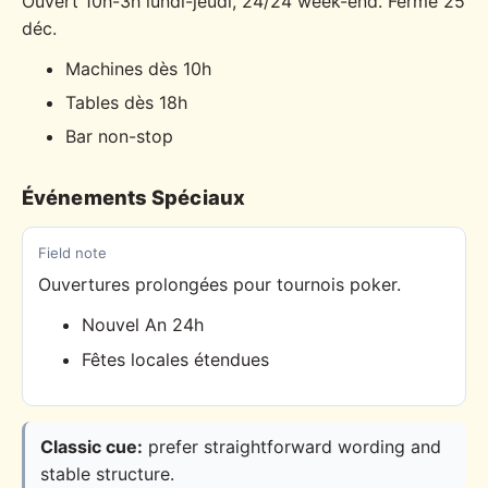
Ouvert 10h-3h lundi-jeudi, 24/24 week-end. Fermé 25
déc.
Machines dès 10h
Tables dès 18h
Bar non-stop
Événements Spéciaux
Field note
Ouvertures prolongées pour tournois poker.
Nouvel An 24h
Fêtes locales étendues
Classic cue:
prefer straightforward wording and
stable structure.