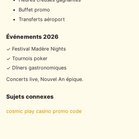
Buffet promo
Transferts aéroport
Événements 2026
Festival Madère Nights
✓
Tournois poker
✓
Dîners gastronomiques
✓
Concerts live, Nouvel An épique.
Sujets connexes
cosmic play casino promo code