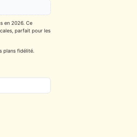
ns en 2026. Ce
cales, parfait pour les
plans fidélité.