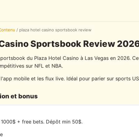
Contenu
/
plaza hotel casino sportsbook review
 Casino Sportsbook Review 202
portsbook du Plaza Hotel Casino à Las Vegas en 2026. Ce
mpétitives sur NFL et NBA.
'app mobile et les flux live. Idéal pour parier sur sports US
tion et bonus
 1000$ + free bets. Dépôt min 50$.
te