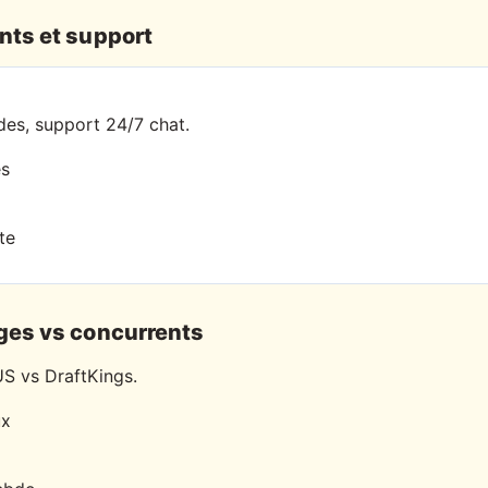
nts et support
ides, support 24/7 chat.
és
te
ages vs concurrents
US vs DraftKings.
ux