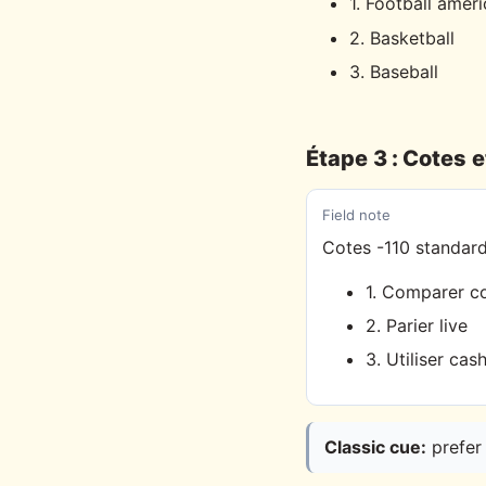
1. Football améri
2. Basketball
3. Baseball
Étape 3 : Cotes e
Field note
Cotes -110 standard
1. Comparer c
2. Parier live
3. Utiliser cas
Classic cue:
prefer 