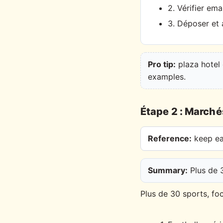
2. Vérifier ema
3. Déposer et 
Pro tip:
plaza hotel 
examples.
Étape 2 : Marché
Reference:
keep eac
Summary:
Plus de 
Plus de 30 sports, fo