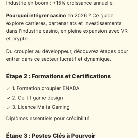
Industrie en boom : +15% croissance annuelle.
Pourquoi intégrer casino
en 2026 ? Ce guide
explore carrières, partenariats et investissements
dans l'industrie casino, en pleine expansion avec VR
et crypto.
Du croupier au développeur, découvrez étapes pour
entrer dans ce secteur lucratif et dynamique.
Étape 2 : Formations et Certifications
1. Formation croupier ENADA
✓
2. Certif game design
✓
3. Licence Malta Gaming
✓
Diplômes essentiels pour crédibilité.
Étape 3 : Postes Clés à Pourvoir