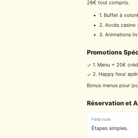
28€ tout compris.
1. Buffet à volon
2. Accès casino 
3. Animations li
Promotions Spéc
1. Menu + 20€ crédi
✓
2. Happy hour apé
✓
Bonus menus pour jou
Réservation et 
Field note
Étapes simples.