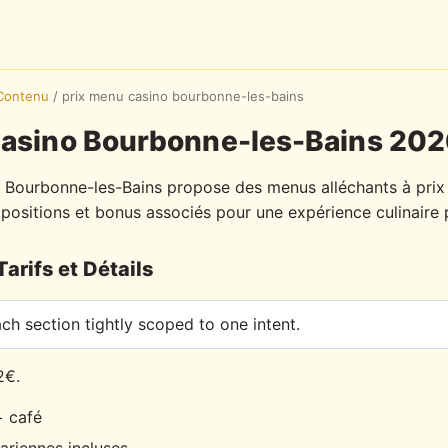
Contenu
/
prix menu casino bourbonne-les-bains
Casino Bourbonne-les-Bains 20
 Bourbonne-les-Bains propose des menus alléchants à prix 
compositions et bonus associés pour une expérience culinaire
arifs et Détails
h section tightly scoped to one intent.
2€.
+ café
ariennes incluses