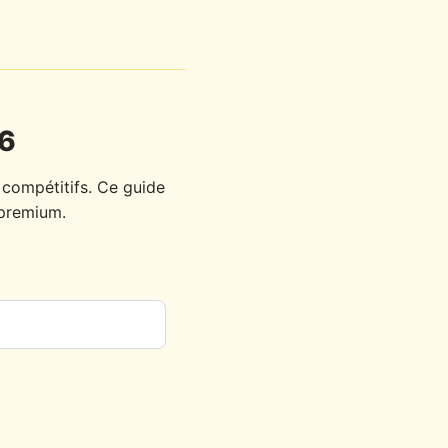
26
compétitifs. Ce guide
 premium.