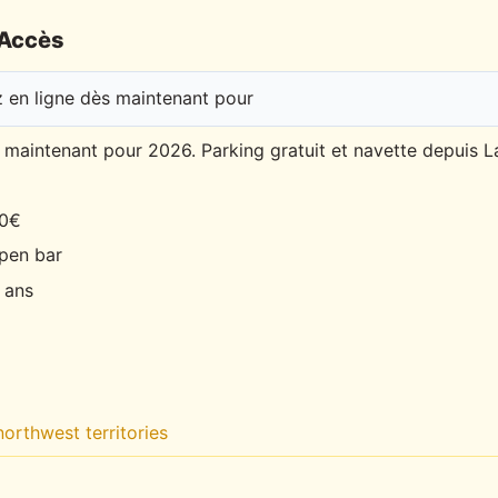
 Accès
 en ligne dès maintenant pour
 maintenant pour 2026. Parking gratuit et navette depuis L
50€
pen bar
 ans
s
northwest territories