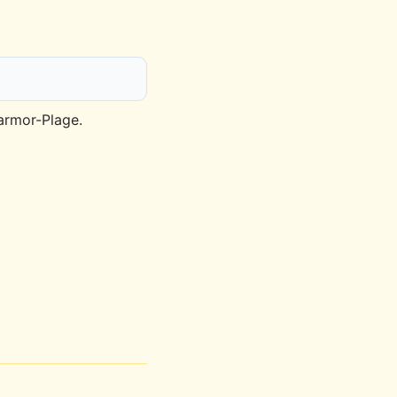
armor-Plage.