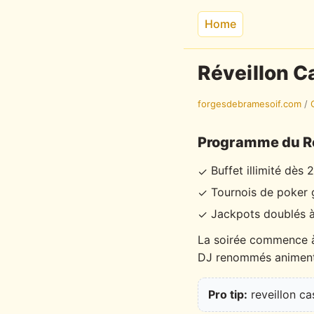
Home
Réveillon C
forgesdebramesoif.com
/
Programme du R
Buffet illimité dès 
✓
Tournois de poker 
✓
Jackpots doublés à
✓
La soirée commence à 2
DJ renommés animent 
Pro tip:
reveillon ca