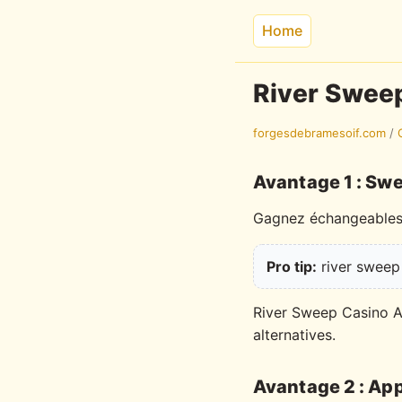
Home
River Sweep
forgesdebramesoif.com
/
Avantage 1 : Sw
Gagnez échangeables
Pro tip:
river sweep 
River Sweep Casino A
alternatives.
Avantage 2 : App