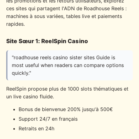
les promotions et les retours utilisateurs, explorez
ces sites qui partagent l'ADN de Roadhouse Reels :
machines à sous variées, tables live et paiements
rapides.
Site Sœur 1: ReelSpin Casino
"roadhouse reels casino sister sites Guide is
most useful when readers can compare options
quickly."
ReelSpin propose plus de 1000 slots thématiques et
un live casino fluide.
Bonus de bienvenue 200% jusqu'à 500€
Support 24/7 en français
Retraits en 24h