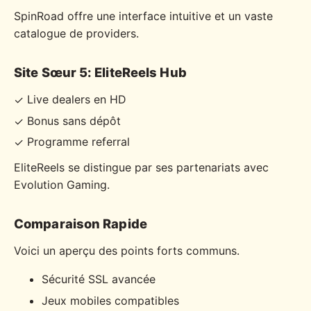
SpinRoad offre une interface intuitive et un vaste
catalogue de providers.
Site Sœur 5: EliteReels Hub
Live dealers en HD
✓
Bonus sans dépôt
✓
Programme referral
✓
EliteReels se distingue par ses partenariats avec
Evolution Gaming.
Comparaison Rapide
Voici un aperçu des points forts communs.
Sécurité SSL avancée
Jeux mobiles compatibles