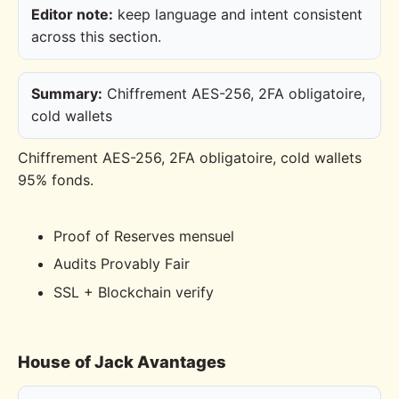
Editor note:
keep language and intent consistent
across this section.
Summary:
Chiffrement AES-256, 2FA obligatoire,
cold wallets
Chiffrement AES-256, 2FA obligatoire, cold wallets
95% fonds.
Proof of Reserves mensuel
Audits Provably Fair
SSL + Blockchain verify
House of Jack Avantages