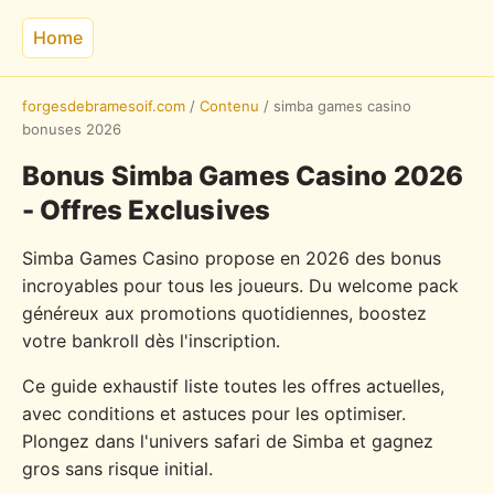
Home
forgesdebramesoif.com
/
Contenu
/
simba games casino
bonuses 2026
Bonus Simba Games Casino 2026
- Offres Exclusives
Simba Games Casino propose en 2026 des bonus
incroyables pour tous les joueurs. Du welcome pack
généreux aux promotions quotidiennes, boostez
votre bankroll dès l'inscription.
Ce guide exhaustif liste toutes les offres actuelles,
avec conditions et astuces pour les optimiser.
Plongez dans l'univers safari de Simba et gagnez
gros sans risque initial.