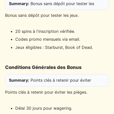
Summary:
Bonus sans dépôt pour tester les
Bonus sans dépôt pour tester les jeux.
20 spins à l'inscription vérifiée.
Codes promo mensuels via email.
Jeux éligibles : Starburst, Book of Dead.
Conditions Générales des Bonus
Summary:
Points clés à retenir pour éviter
Points clés à retenir pour éviter les pièges.
Délai 30 jours pour wagering.