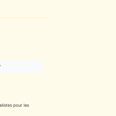
"
listes pour les