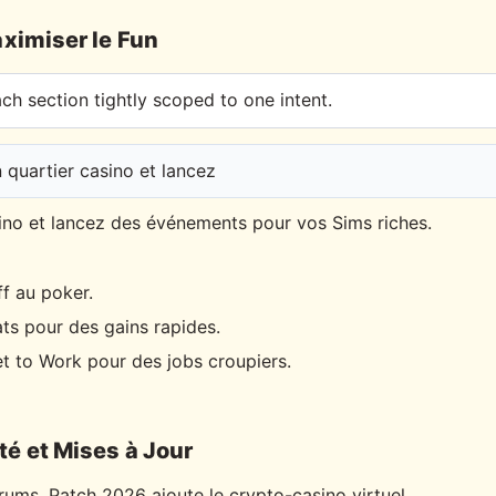
ximiser le Fun
h section tightly scoped to one intent.
quartier casino et lancez
ino et lancez des événements pour vos Sims riches.
ff au poker.
ats pour des gains rapides.
t to Work pour des jobs croupiers.
 et Mises à Jour
orums. Patch 2026 ajoute le crypto-casino virtuel.