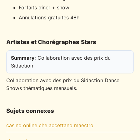
Forfaits dîner + show
Annulations gratuites 48h
Artistes et Chorégraphes Stars
Summary:
Collaboration avec des prix du
Sidaction
Collaboration avec des prix du Sidaction Danse.
Shows thématiques mensuels.
Sujets connexes
casino online che accettano maestro