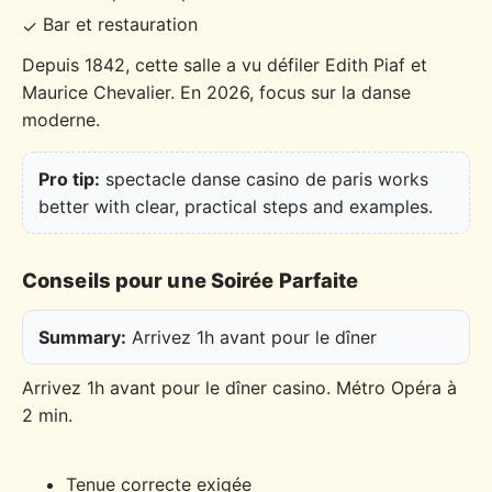
Bar et restauration
✓
Depuis 1842, cette salle a vu défiler Edith Piaf et
Maurice Chevalier. En 2026, focus sur la danse
moderne.
Pro tip:
spectacle danse casino de paris works
better with clear, practical steps and examples.
Conseils pour une Soirée Parfaite
Summary:
Arrivez 1h avant pour le dîner
Arrivez 1h avant pour le dîner casino. Métro Opéra à
2 min.
Tenue correcte exigée