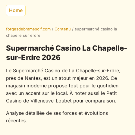
Home
forgesdebramesoif.com
/
Contenu
/
supermarché casino la
chapelle sur erdre
Supermarché Casino La Chapelle-
sur-Erdre 2026
Le Supermarché Casino de La Chapelle-sur-Erdre,
près de Nantes, est un atout majeur en 2026. Ce
magasin moderne propose tout pour le quotidien,
avec un accent sur le local. À noter aussi le Petit
Casino de Villeneuve-Loubet pour comparaison.
Analyse détaillée de ses forces et évolutions
récentes.