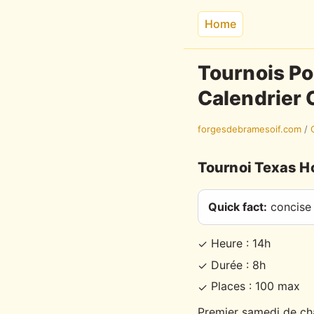
Home
Tournois Po
Calendrier
forgesdebramesoif.com
/
Tournoi Texas H
Quick fact:
concise 
Heure : 14h
✓
Durée : 8h
✓
Places : 100 max
✓
Premier samedi de cha