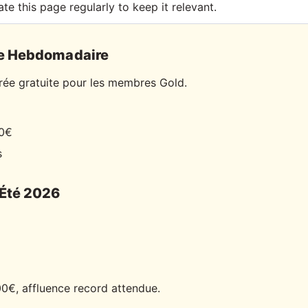
te this page regularly to keep it relevant.
ne Hebdomadaire
trée gratuite pour les membres Gold.
00€
s
'Été 2026
00€, affluence record attendue.