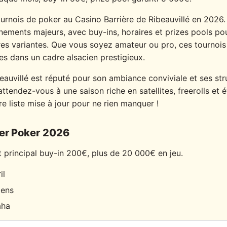
urnois de poker au Casino Barrière de Ribeauvillé en 2026.
vénements majeurs, avec buy-ins, horaires et prizes pools po
es variantes. Que vous soyez amateur ou pro, ces tournois
es dans un cadre alsacien prestigieux.
beauvillé est réputé pour son ambiance conviviale et ses str
attendez-vous à une saison riche en satellites, freerolls et
e liste mise à jour pour ne rien manquer !
ier Poker 2026
 principal buy-in 200€, plus de 20 000€ en jeu.
il
iens
aha