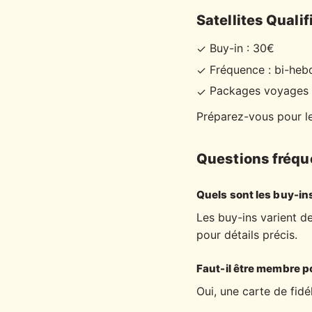
Satellites Quali
Buy-in : 30€
✓
Fréquence : bi-he
✓
Packages voyages
✓
Préparez-vous pour le
Questions fréqu
Quels sont les buy-in
Les buy-ins varient de
pour détails précis.
Faut-il être membre po
Oui, une carte de fidél