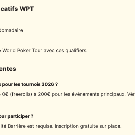
ficatifs WPT
bdomadaire
 World Poker Tour avec ces qualifiers.
entes
s pour les tournois 2026 ?
 0€ (freerolls) à 200€ pour les événements principaux. Véri
ur participer ?
ité Barrière est requise. Inscription gratuite sur place.