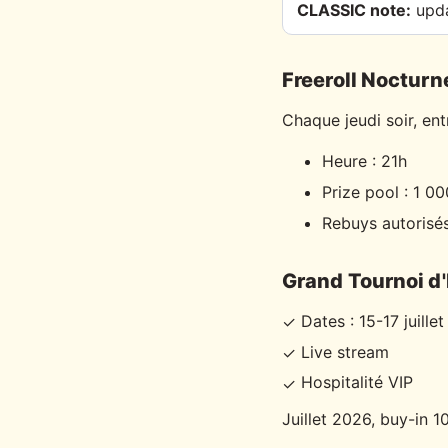
CLASSIC note:
upda
Freeroll Noctur
Chaque jeudi soir, en
Heure : 21h
Prize pool : 1 0
Rebuys autorisé
Grand Tournoi d
Dates : 15-17 juillet
✓
Live stream
✓
Hospitalité VIP
✓
Juillet 2026, buy-in 1