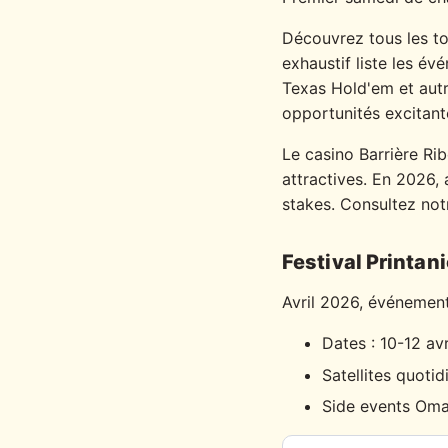
Découvrez tous les to
exhaustif liste les é
Texas Hold'em et autr
opportunités excitant
Le casino Barrière Ri
attractives. En 2026, 
stakes. Consultez notr
Festival Printan
Avril 2026, événement
Dates : 10-12 avr
Satellites quotid
Side events Om