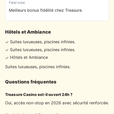
Field note
Meilleurs bonus fidélité chez Treasure.
Hôtels et Ambiance
Suites luxueuses, piscines infinies.
✓
Suites luxueuses, piscines infinies.
✓
Hôtels et Ambiance
✓
Suites luxueuses, piscines infinies.
Questions fréquentes
Treasure Casino est-il ouvert 24h ?
Oui, accès non-stop en 2026 avec sécurité renforcée.