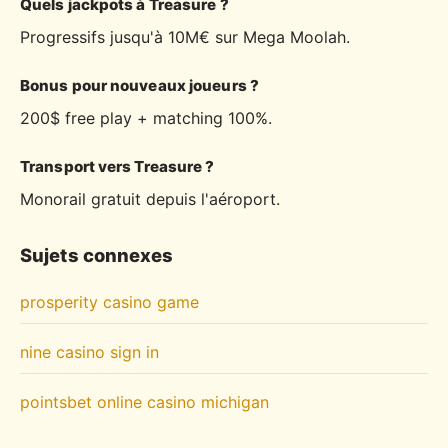
Quels jackpots à Treasure ?
Progressifs jusqu'à 10M€ sur Mega Moolah.
Bonus pour nouveaux joueurs ?
200$ free play + matching 100%.
Transport vers Treasure ?
Monorail gratuit depuis l'aéroport.
Sujets connexes
prosperity casino game
nine casino sign in
pointsbet online casino michigan