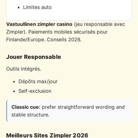
Limites auto
Vastuullinen zimpler casino
(jeu responsable avec
Zimpler). Paiements mobiles sécurisés pour
Finlande/Europe. Conseils 2026.
Jouer Responsable
Outils intégrés.
Dépôts max/jour
Self-exclusion
Classic cue:
prefer straightforward wording and
stable structure.
Meilleurs Sites Zimpler 2026