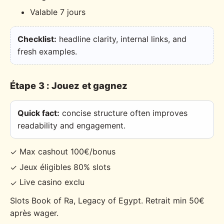
Valable 7 jours
Checklist:
headline clarity, internal links, and
fresh examples.
Étape 3 : Jouez et gagnez
Quick fact:
concise structure often improves
readability and engagement.
Max cashout 100€/bonus
✓
Jeux éligibles 80% slots
✓
Live casino exclu
✓
Slots Book of Ra, Legacy of Egypt. Retrait min 50€
après wager.