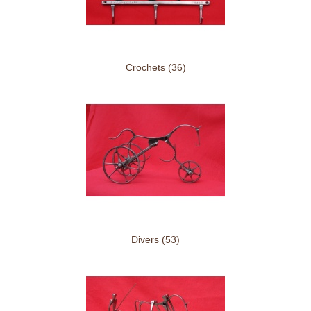
Crochets (36)
Divers (53)