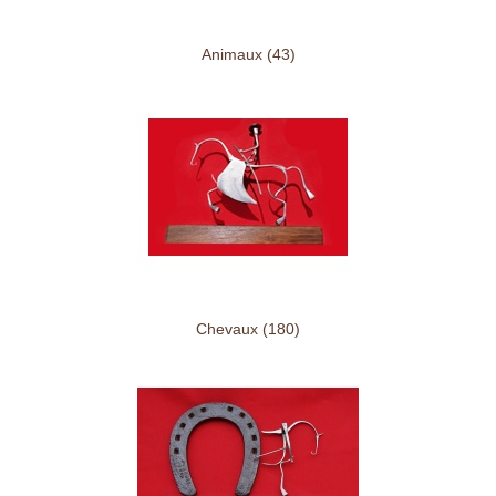
Animaux (43)
Chevaux (180)