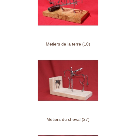
Métiers de la terre (10)
Métiers du cheval (27)