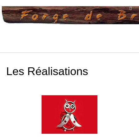
Les Réalisations