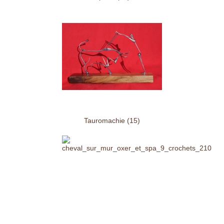
Tauromachie (15)