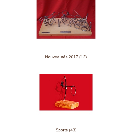
Nouveautés 2017 (12)
Sports (43)