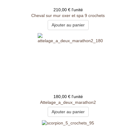
210,00 €
l'unité
Cheval sur mur oxer et spa 9 crochets
180,00 €
l'unité
Attelage_a_deux_marathon2