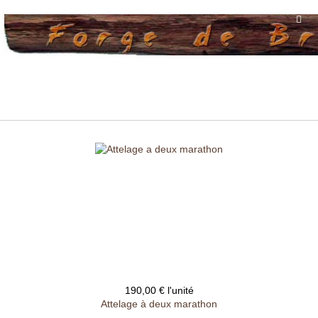
190,00 €
l'unité
Attelage à deux marathon