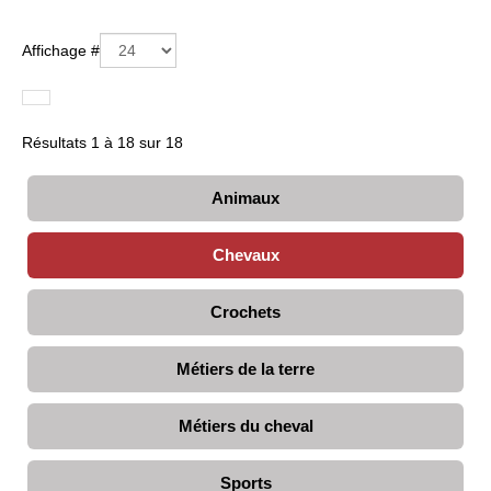
Affichage #
Résultats 1 à 18 sur 18
Animaux
Chevaux
Crochets
Métiers de la terre
Métiers du cheval
Sports