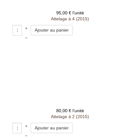
95,00 €
l'unité
Attelage à 4 (2015)
+
–
80,00 €
l'unité
Attelage à 2 (2015)
+
–