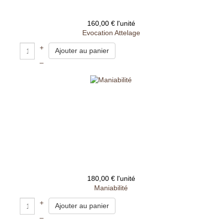
160,00 €
l'unité
Evocation Attelage
+
–
180,00 €
l'unité
Maniabilité
+
–