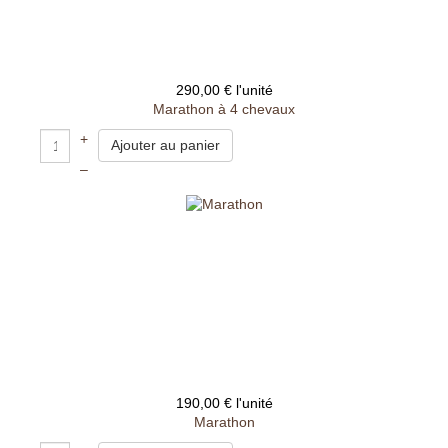
290,00 €
l'unité
Marathon à 4 chevaux
+
–
190,00 €
l'unité
Marathon