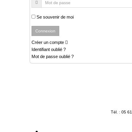
Se souvenir de moi
Créer un compte
Identifiant oublié ?
Mot de passe oublié ?
Tél. : 05 6