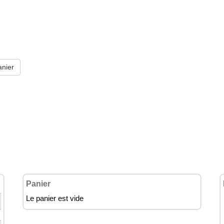
Panier
Le panier est vide