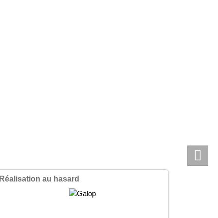
Réalisation au hasard