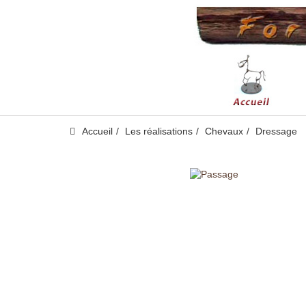
Accueil
Les réalisations
Chevaux
Dressage