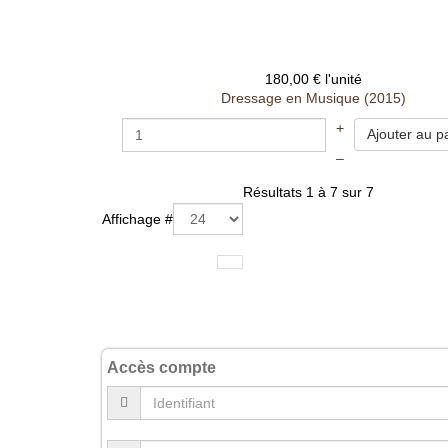
180,00 €
l'unité
Dressage en Musique (2015)
+
–
Résultats 1 à 7 sur 7
Affichage #
Accès compte